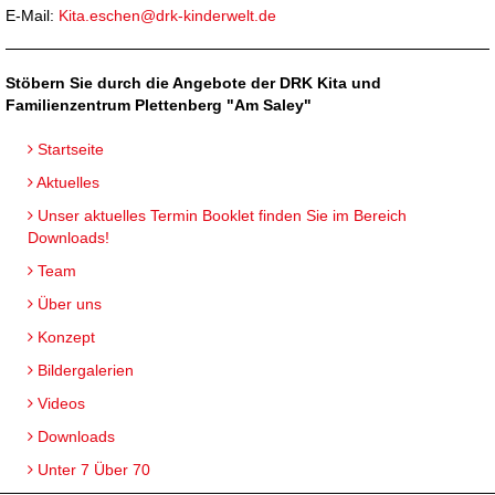
E-Mail:
Kita.eschen@drk-kinderwelt.de
Stöbern Sie durch die Angebote der DRK Kita und
Familienzentrum Plettenberg "Am Saley"
Startseite
Aktuelles
Unser aktuelles Termin Booklet finden Sie im Bereich
Downloads!
Team
Über uns
Konzept
Bildergalerien
Videos
Downloads
Unter 7 Über 70