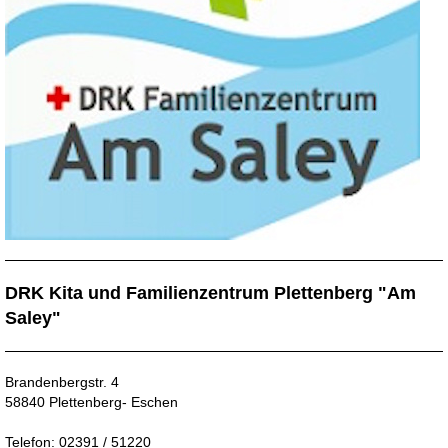
DRK Kita und Familienzentrum Plettenberg "Am
Saley"
Brandenbergstr. 4
58840 Plettenberg- Eschen
Telefon: 02391 / 51220