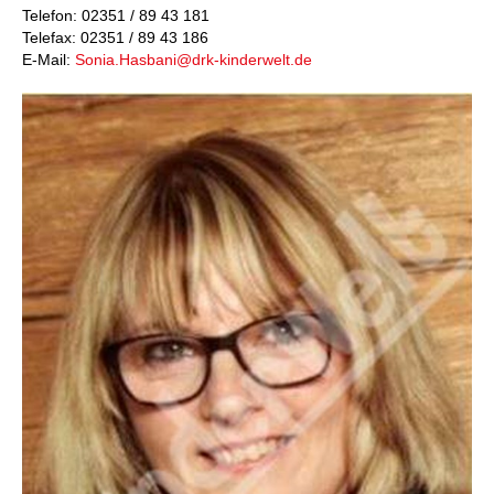
Telefon: 02351 / 89 43 181
Telefax: 02351 / 89 43 186
E-Mail:
Sonia.Hasbani@drk-kinderwelt.de