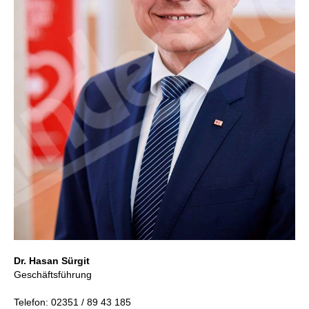
Dr. Hasan Sürgit
Geschäftsführung
Telefon: 02351 / 89 43 185