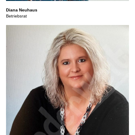
Diana Neuhaus
Betriebsrat