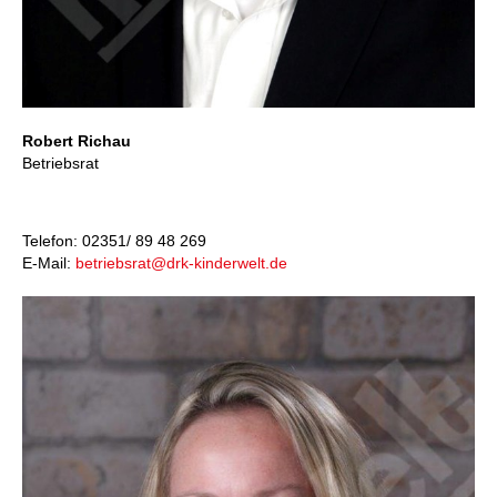
Robert Richau
Betriebsrat
Telefon: 02351/ 89 48 269
E-Mail:
betriebsrat@drk-kinderwelt.de