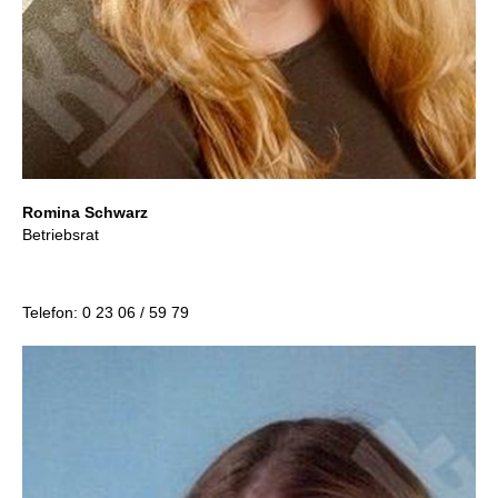
Romina Schwarz
Betriebsrat
Telefon: 0 23 06 / 59 79