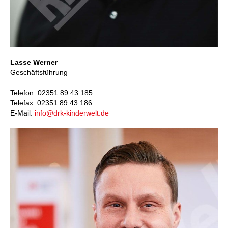
Lasse Werner
Geschäftsführung
Telefon: 02351 89 43 185
Telefax: 02351 89 43 186
E-Mail:
info@drk-kinderwelt.de