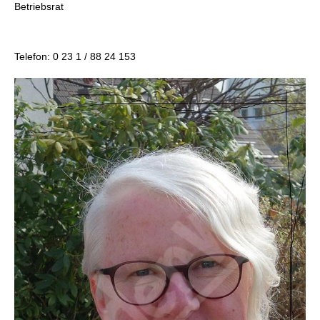
Betriebsrat
Telefon: 0 23 1 / 88 24 153