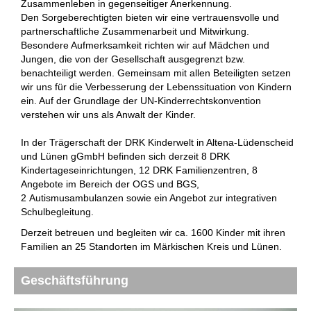
Zusammenleben in gegenseitiger Anerkennung.
Den Sorgeberechtigten bieten wir eine vertrauensvolle und
partnerschaftliche Zusammenarbeit und Mitwirkung.
Besondere Aufmerksamkeit richten wir auf Mädchen und
Jungen, die von der Gesellschaft ausgegrenzt bzw.
benachteiligt werden. Gemeinsam mit allen Beteiligten setzen
wir uns für die Verbesserung der Lebenssituation von Kindern
ein. Auf der Grundlage der UN-Kinderrechtskonvention
verstehen wir uns als Anwalt der Kinder.
In der Trägerschaft der DRK Kinderwelt in Altena-Lüdenscheid
und Lünen gGmbH befinden sich derzeit 8 DRK
Kindertageseinrichtungen, 12 DRK Familienzentren, 8
Angebote im Bereich der OGS und BGS,
2 Autismusambulanzen sowie ein Angebot zur integrativen
Schulbegleitung.
Derzeit betreuen und begleiten wir ca. 1600 Kinder mit ihren
Familien an 25 Standorten im Märkischen Kreis und Lünen.
Geschäftsführung