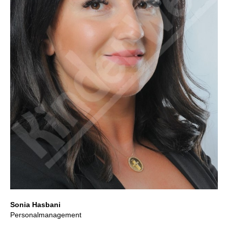
Sonia Hasbani
Personalmanagement