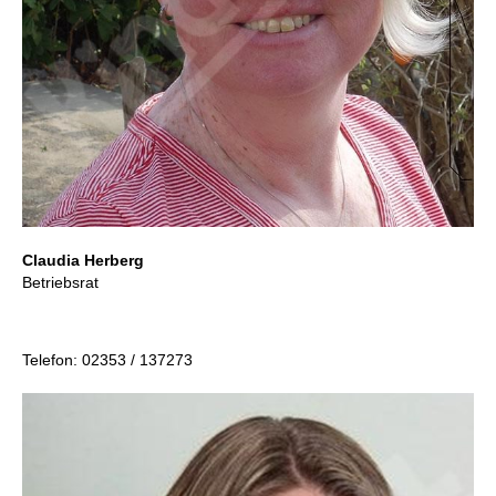
Claudia Herberg
Betriebsrat
Telefon: 02353 / 137273