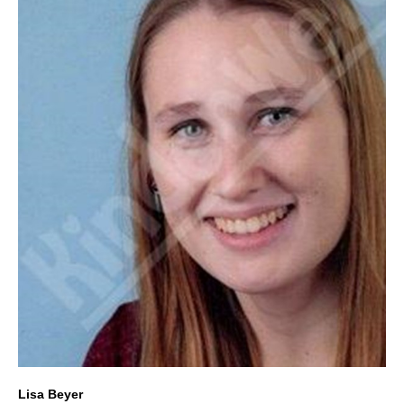
Lisa Beyer