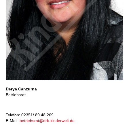
Derya Canzurna
Betriebsrat
Telefon: 02351/ 89 48 269
E-Mail:
betriebsrat@drk-kinderwelt.de