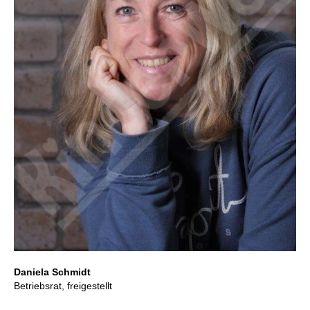
Daniela Schmidt
Betriebsrat, freigestellt