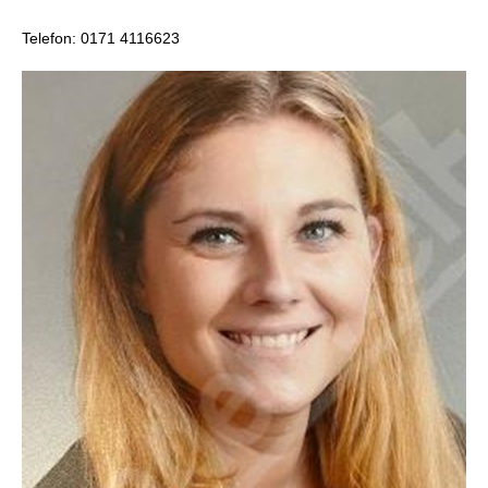
Telefon: 0171 4116623