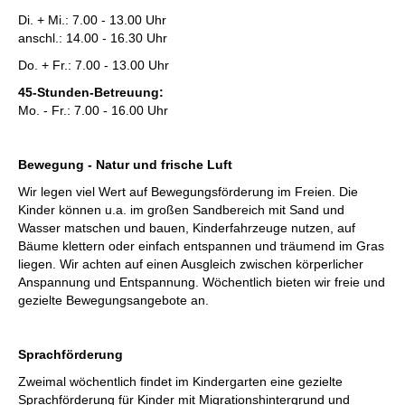
Di. + Mi.: 7.00 - 13.00 Uhr
anschl.: 14.00 - 16.30 Uhr
Do. + Fr.: 7.00 - 13.00 Uhr
45-Stunden-Betreuung:
Mo. - Fr.: 7.00 - 16.00 Uhr
Bewegung - Natur und frische Luft
Wir legen viel Wert auf Bewegungsförderung im Freien. Die
Kinder können u.a. im großen Sandbereich mit Sand und
Wasser matschen und bauen, Kinderfahrzeuge nutzen, auf
Bäume klettern oder einfach entspannen und träumend im Gras
liegen. Wir achten auf einen Ausgleich zwischen körperlicher
Anspannung und Entspannung. Wöchentlich bieten wir freie und
gezielte Bewegungsangebote an.
Sprachförderung
Zweimal wöchentlich findet im Kindergarten eine gezielte
Sprachförderung für Kinder mit Migrationshintergrund und