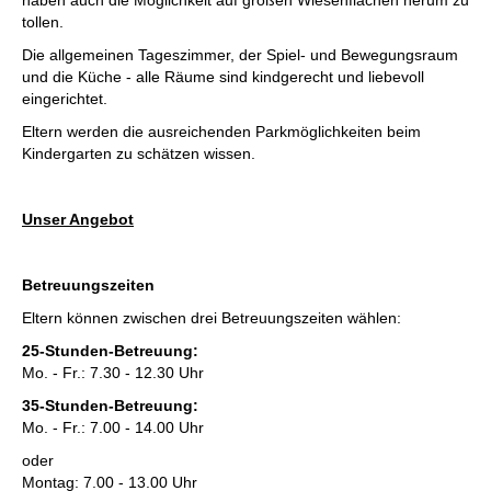
tollen.
Die allgemeinen Tageszimmer, der Spiel- und Bewegungsraum
und die Küche - alle Räume sind kindgerecht und liebevoll
eingerichtet.
Eltern werden die ausreichenden Parkmöglichkeiten beim
Kindergarten zu schätzen wissen.
Unser Angebot
Betreuungszeiten
Eltern können zwischen drei Betreuungszeiten wählen:
25-Stunden-Betreuung:
Mo. - Fr.: 7.30 - 12.30 Uhr
35-Stunden-Betreuung:
Mo. - Fr.: 7.00 - 14.00 Uhr
oder
Montag: 7.00 - 13.00 Uhr