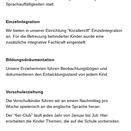
Sprachauffälligkeiten statt.
Einzelintegration
Wir bieten in unserer Einrichtung "Korallenriff" Einzelintegration
an. Für die Betreuung behinderter Kinder wurde eine
zusätzliche integrative Fachkraft eingestellt.
Bildungsdokumentation
Unsere Erzieherinnen führen Beobachtungsbögen und
dokumentieren den Entwicklungsstand von jedem Kind.
Vorschulerziehung
Die Vorschulkinder führen wir an einem Nachmittag pro
Woche spielerisch an die englische Sprache heran.
Der "6er-Club" läuft jedes Jahr von Januar bis Juli: Hier
erarbeiten die Kinder Themen, die auf die Schule vorbereiten.