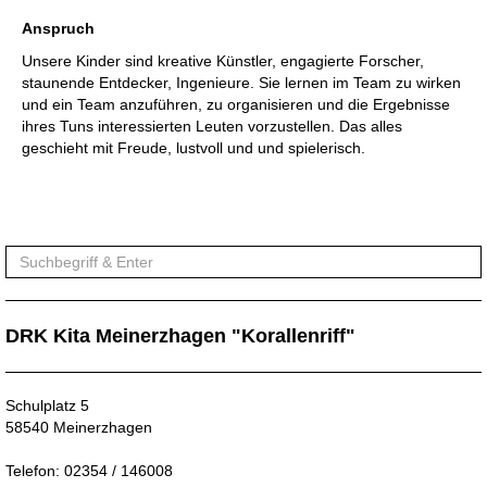
Anspruch
Unsere Kinder sind kreative Künstler, engagierte Forscher,
staunende Entdecker, Ingenieure. Sie lernen im Team zu wirken
und ein Team anzuführen, zu organisieren und die Ergebnisse
ihres Tuns interessierten Leuten vorzustellen. Das alles
geschieht mit Freude, lustvoll und und spielerisch.
DRK Kita Meinerzhagen "Korallenriff"
Schulplatz 5
58540 Meinerzhagen
Telefon: 02354 / 146008