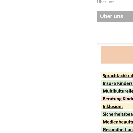
Über uns
Über uns