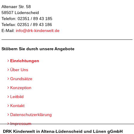
Altenaer Str. 58
58507 Lüdenscheid
Telefon: 02351 / 89 43 185
Telefax: 02351 / 89 43 186
E-Mail:
info@drk-kinderwelt.de
Stöbern Sie durch unsere Angebote
Einrichtungen
Über Uns
Grundsätze
Konzeption
Leitbild
Kontakt
Datenschutzerklärung
Impressum
DRK Kinderwelt in Altena-Lüdenscheid und Lünen gGmbH