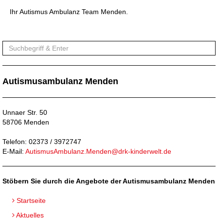
Ihr Autismus Ambulanz Team Menden.
Autismusambulanz Menden
Unnaer Str. 50
58706 Menden
Telefon: 02373 / 3972747
E-Mail:
AutismusAmbulanz.Menden@drk-kinderwelt.de
Stöbern Sie durch die Angebote der Autismusambulanz Menden
Startseite
Aktuelles