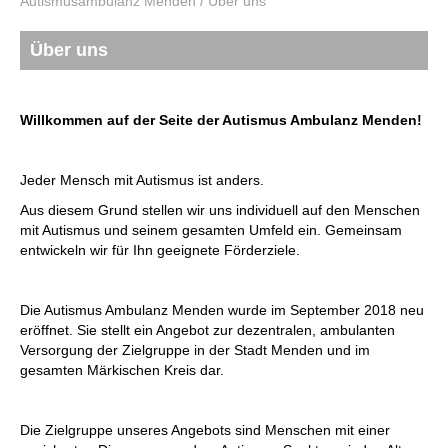
Autismusambulanz Menden
/
Über uns
Über uns
Willkommen auf der Seite der Autismus Ambulanz Menden!
Jeder Mensch mit Autismus ist anders.
Aus diesem Grund stellen wir uns individuell auf den Menschen
mit Autismus und seinem gesamten Umfeld ein. Gemeinsam
entwickeln wir für Ihn geeignete Förderziele.
Die Autismus Ambulanz Menden wurde im September 2018 neu
eröffnet.
Sie stellt ein Angebot zur dezentralen, ambulanten
Versorgung der Zielgruppe in der Stadt Menden und im
gesamten Märkischen Kreis dar.
Die Zielgruppe unseres Angebots sind Menschen mit einer