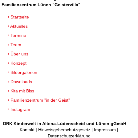
Familienzentrum Lünen "Geistervilla"
Startseite
Aktuelles
Termine
Team
Über uns
Konzept
Bildergalerien
Downloads
Kita mit Biss
Familienzentrum "in der Geist"
Instagram
DRK Kinderwelt in Altena-Lüdenscheid und Lünen gGmbH
Kontakt
|
Hinweisgeberschutzgesetz
|
Impressum
|
Datenschutzerklärung