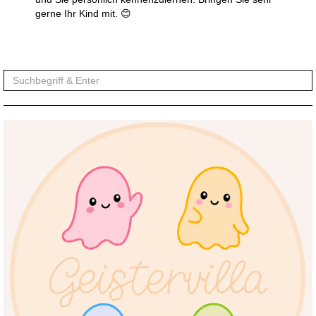
gerne Ihr Kind mit. 😊