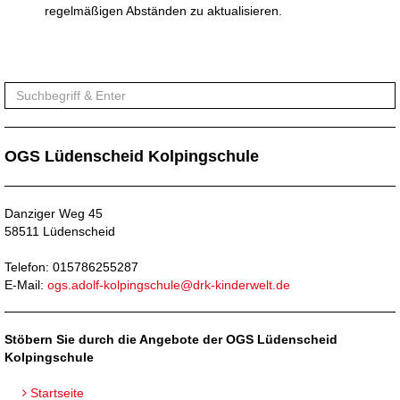
regelmäßigen Abständen zu aktualisieren.
OGS Lüdenscheid Kolpingschule
Danziger Weg 45
58511 Lüdenscheid
Telefon: 015786255287
E-Mail:
ogs.adolf-kolpingschule@drk-kinderwelt.de
Stöbern Sie durch die Angebote der OGS Lüdenscheid
Kolpingschule
Startseite