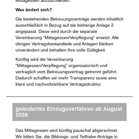
Mittagessen abzuschließen.
Was ändert sich?
Die bestehenden Betreuungsverträge werden inhaltlich
ausschließlich in Bezug auf die bisherige Anlage 2
angepasst. Diese wird durch die separate
Vereinbarung "Mittagessen/Verpflegung" ersetzt. Alle
übrigen Vertragsbestandteile und Anlagen bleiben
unverändert und behalten ihre volle Gültigkeit.
Künftig wird die Vereinbarung
"Mittagessen/Verpflegung" organisatorisch und
vertraglich vom Betreuungsvertrag getrennt geführt.
Dadurch schaffen wir mehr Transparenz sowie eine
klare und nachvollziehbare Vertragsstruktur.
geändertes Einzugsverfahren ab August
2026
Das Mittagessen wird künftig pauschal abgerechnet.
Wir bitten Sie, die Bildungs- und Teilhabe-Anträge in