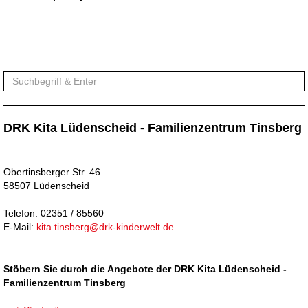
DRK Kita Lüdenscheid - Familienzentrum Tinsberg
Obertinsberger Str. 46
58507 Lüdenscheid
Telefon: 02351 / 85560
E-Mail:
kita.tinsberg@drk-kinderwelt.de
Stöbern Sie durch die Angebote der DRK Kita Lüdenscheid -
Familienzentrum Tinsberg