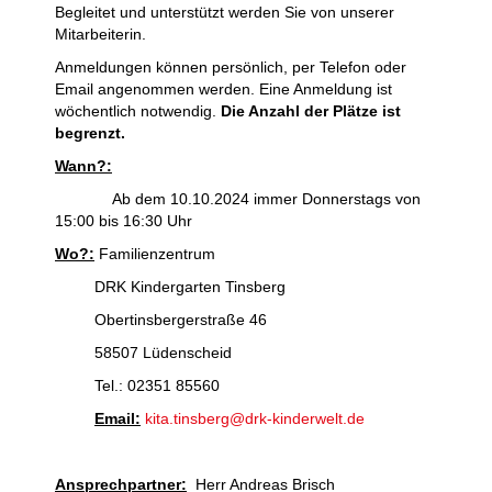
Begleitet und unterstützt werden Sie von unserer
Mitarbeiterin.
Anmeldungen können persönlich, per Telefon oder
Email angenommen werden. Eine Anmeldung ist
wöchentlich notwendig.
Die Anzahl der Plätze ist
begrenzt.
Wann?:
Ab dem 10.10.2024 immer Donnerstags von
15:00 bis 16:30 Uhr
Wo?:
Familienzentrum
DRK Kindergarten Tinsberg
Obertinsbergerstraße 46
58507 Lüdenscheid
Tel.: 02351 85560
Email:
kita.tinsberg@drk-kinderwelt.de
Ansprechpartner:
Herr Andreas Brisch