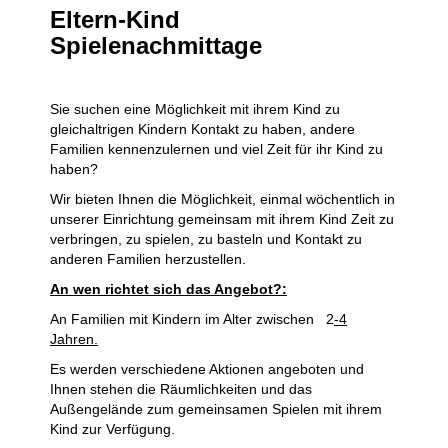
Eltern-Kind
Spielenachmittage
Sie suchen eine Möglichkeit mit ihrem Kind zu
gleichaltrigen Kindern Kontakt zu haben, andere
Familien kennenzulernen und viel Zeit für ihr Kind zu
haben?
Wir bieten Ihnen die Möglichkeit, einmal wöchentlich in
unserer Einrichtung gemeinsam mit ihrem Kind Zeit zu
verbringen, zu spielen, zu basteln und Kontakt zu
anderen Familien herzustellen.
An wen richtet sich das Angebot?:
An Familien mit Kindern im Alter zwischen 2
-4
Jahren.
Es werden verschiedene Aktionen angeboten und
Ihnen stehen die Räumlichkeiten und das
Außengelände zum gemeinsamen Spielen mit ihrem
Kind zur Verfügung.