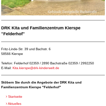
DRK Kita und Familienzentrum Kierspe
"Felderhof"
Fritz-Linde-Str. 39 und Bachstr. 6
58566 Kierspe
Telefon: Felderhof 02359 / 2890 Bachstraße 02359 / 2992250
E-Mail:
Kita.kierspe@drk-kinderwelt.de
Stöbern Sie durch die Angebote der DRK Kita und
Familienzentrum Kierspe "Felderhof"
Startseite
Aktuelles