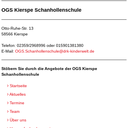
OGS Kierspe Schanhollenschule
Otto-Ruhe-Str. 13
58566 Kierspe
Telefon: 02359/2968996 oder 015901381380
E-Mail:
OGS.Schanhollenschule@drk-kinderwelt.de
Stöbern Sie durch die Angebote der OGS Kierspe
Schanhollenschule
Startseite
Aktuelles
Termine
Team
Über uns