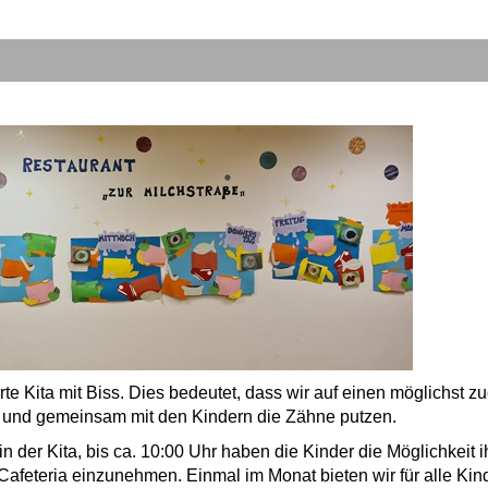
erte Kita mit Biss. Dies bedeutet,
dass wir auf einen möglichst zu
n und gemeinsam mit den Kindern die Zähne putzen.
der Kita, bis ca. 10:00 Uhr haben die Kinder die Möglichkeit i
 Cafeteria einzunehmen. Einmal im Monat bieten wir für alle Kin