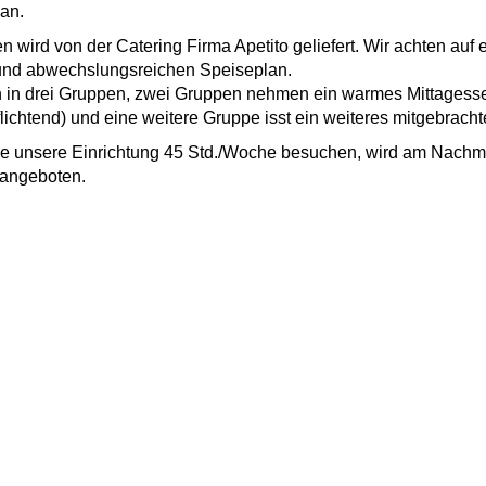
 an.
 wird von der Catering Firma Apetito geliefert. Wir achten auf 
nd abwechslungsreichen Speiseplan.
 in drei Gruppen, zwei Gruppen nehmen ein warmes Mittagessen
lichtend) und eine weitere Gruppe isst ein weiteres mitgebracht
die unsere Einrichtung 45 Std./Woche besuchen, wird am Nachmi
angeboten.