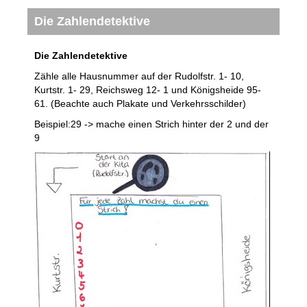
Die Zahlendetektive
Die Zahlendetektive
Zähle alle Hausnummer auf der Rudolfstr. 1- 10,
Kurtstr. 1- 29, Reichsweg 12- 1 und Königsheide 95-
61. (Beachte auch Plakate und Verkehrsschilder)
Beispiel:29 -> mache einen Strich hinter der 2 und der
9