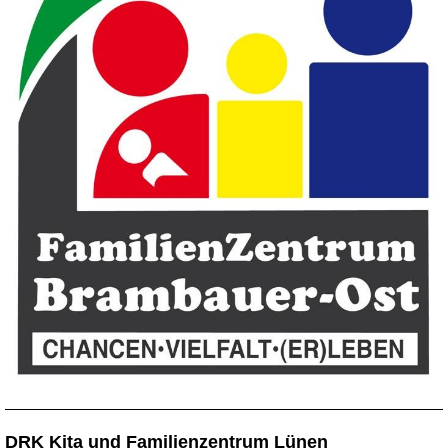
DRK Kita und Familienzentrum Lünen