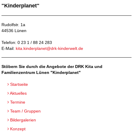
"Kinderplanet"
Rudolfstr. 1a
44536 Lünen
Telefon: 0 23 1 / 88 24 283
E-Mail:
kita.kinderplanet@drk-kinderwelt.de
Stöbern Sie durch die Angebote der DRK Kita und
Familienzentrum Lünen "Kinderplanet"
Startseite
Aktuelles
Termine
Team / Gruppen
Bildergalerien
Konzept