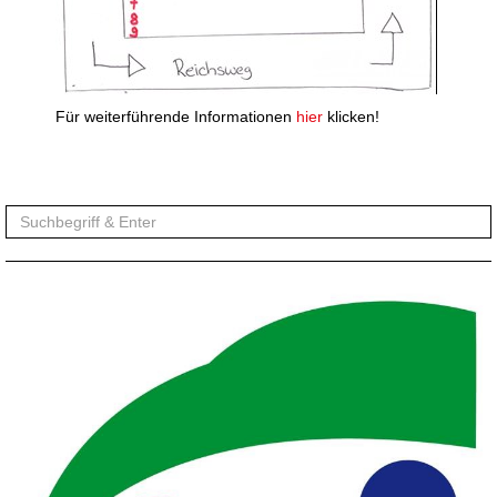
Für weiterführende Informationen
hier
klicken!